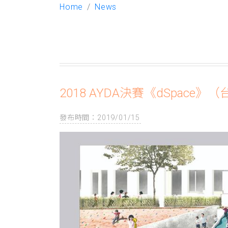
Home
News
2018 AYDA決賽《dSpac
發布時間：2019/01/15