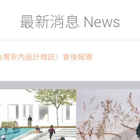
最新消息 News
e》（台灣室內設計雜誌）會後報導