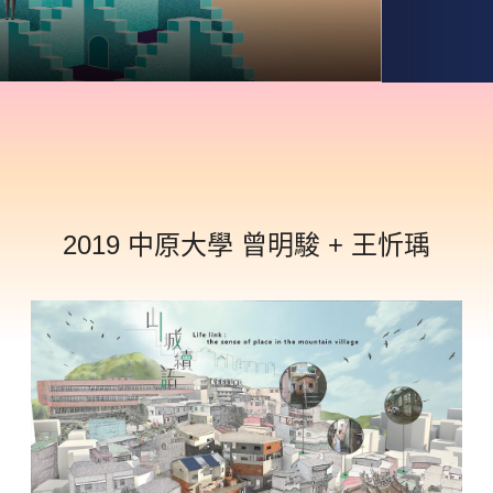
2019 中原大學 曾明駿 + 王忻瑀