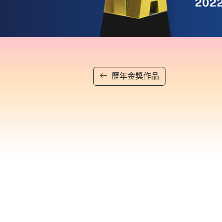
歷年金獎作品