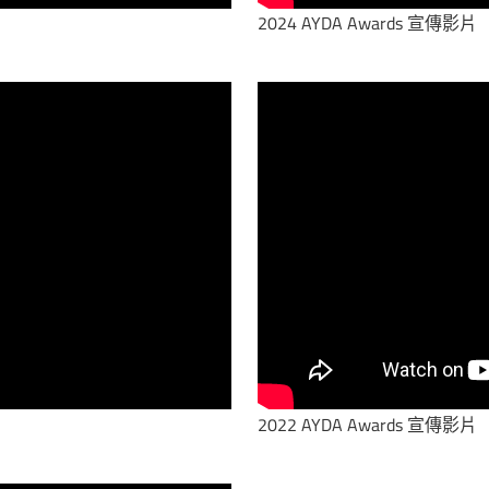
2024 AYDA Awards 宣傳影片
2022 AYDA Awards 宣傳影片