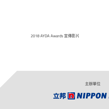
2018 AYDA Awards 宣傳影片
主辦單位