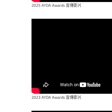
2025 AYDA Awards 宣傳影片
2023 AYDA Awards 宣傳影片