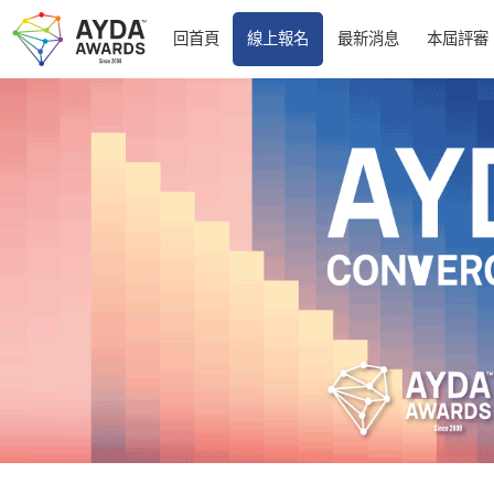
回首頁
線上報名
最新消息
本屆評審