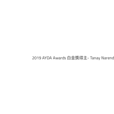
2019 AYDA Awards 白金獎得主- Tanay Nar