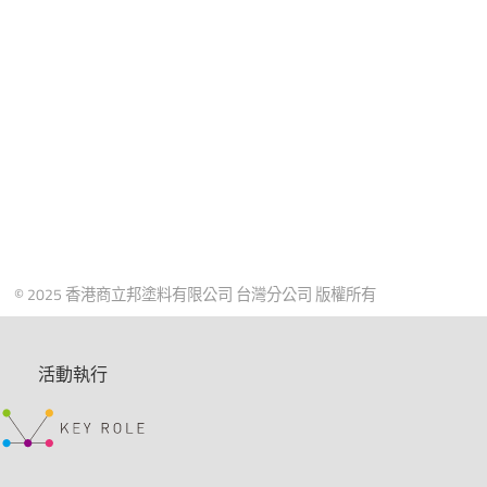
© 2025 香港商立邦塗料有限公司 台灣分公司 版權所有
活動執行