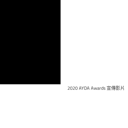
2020 AYDA Awards 宣傳影片