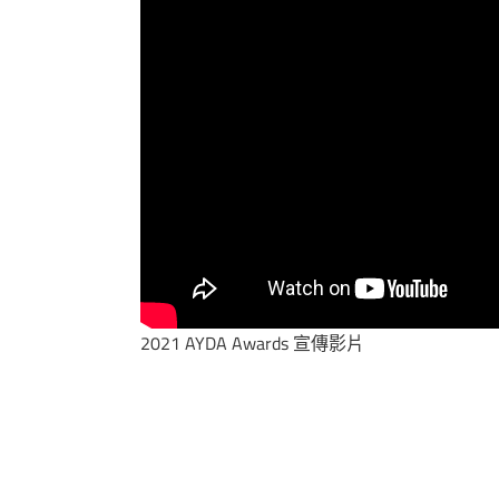
2021 AYDA Awards 宣傳影片