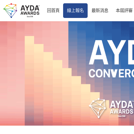
回首頁
線上報名
最新消息
本屆評審