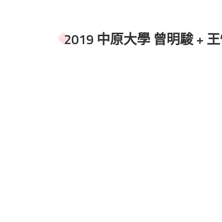
2019 中原大學 曾明駿 + 