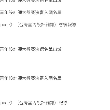
邦亞洲青年設計師大獎賽決選名單出爐
邦亞洲青年設計師大獎賽決審入圍名單
《dSpace》（台灣室內設計雜誌）會後報導
邦亞洲青年設計師大獎賽決選名單出爐
邦亞洲青年設計師大獎賽決審入圍名單
《dSpace》（台灣室內設計雜誌）報導