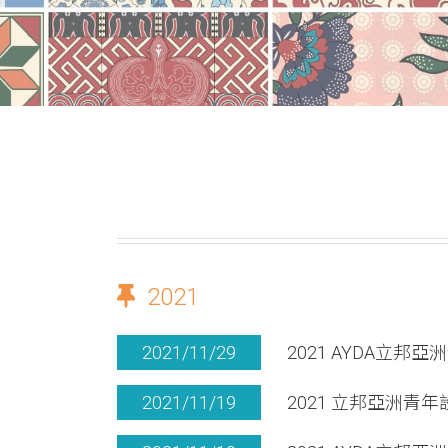
2021
2021/11/29
2021 AYDA立
2021/11/19
2021 立邦亞洲青