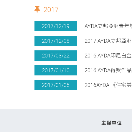
2017
2017/12/19
AYDA立邦亞洲青
2017/12/08
2017 AYDA立
2017/03/22
2016 AYDA印尼
2017/01/10
2016 AYDA得獎作品
2017/01/05
2016AYDA 《住宅美學
主辦單位