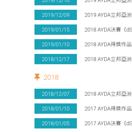
2019/12/16
2019 AYDA立
2019/12/09
2019 AYDA立
2019/01/15
2018 AYDA決賽
2019/01/10
2018 AYDA得獎作品
2018/12/17
2018 AYDA立
2018
2018/12/07
2018 AYDA立
2018/01/10
2017 AYDA得獎作品
2018/01/05
2017 AYDA決賽