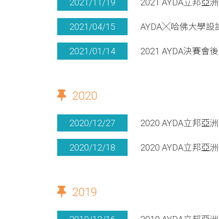
2021/11/19
2021 AYDA立
2021/04/15
AYDA╳哈佛大學設
2021/01/14
2021 AYDA決賽會
2020
2020/12/27
2020 AYDA立
2020/12/18
2020 AYDA立
2019