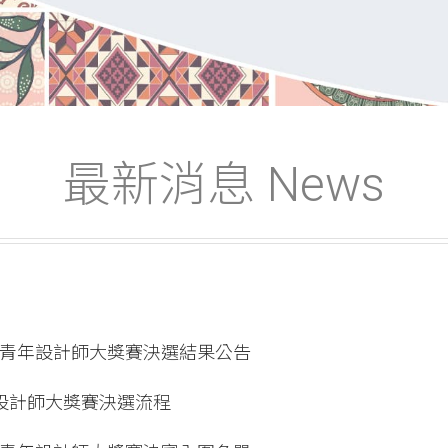
最新消息 News
邦亞洲青年設計師大獎賽決選結果公告
年設計師大獎賽決選流程