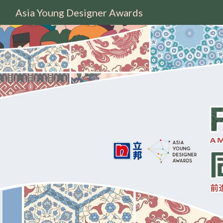
Asia Young Designer Awards