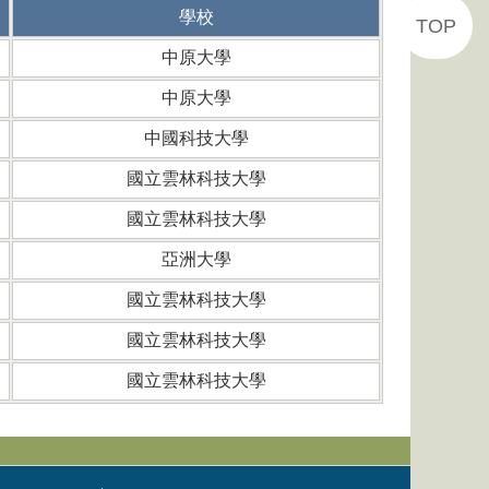
學校
TOP
中原大學
中原大學
中國科技大學
國立雲林科技大學
國立雲林科技大學
亞洲大學
國立雲林科技大學
國立雲林科技大學
國立雲林科技大學