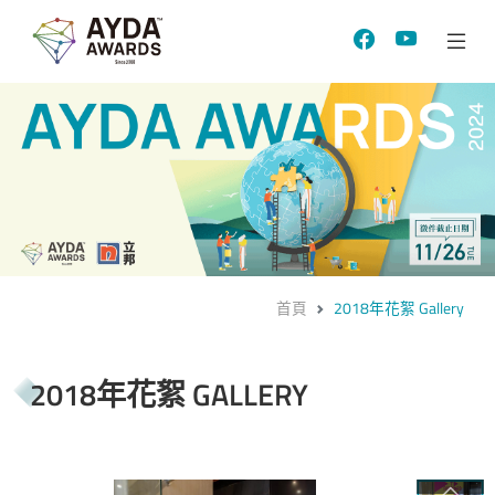
首頁
2018年花絮 Gallery
2018年花絮 GALLERY