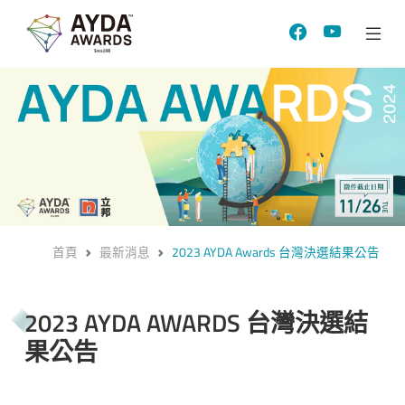
首頁
最新消息
2023 AYDA Awards 台灣決選結果公告
2023 AYDA AWARDS 台灣決選結
果公告