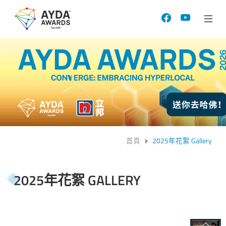
首頁
2025年花絮 Gallery
2025年花絮 GALLERY