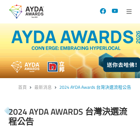
首頁
最新消息
2024 AYDA Awards 台灣決選流程公告
2024 AYDA AWARDS 台灣決選流
程公告