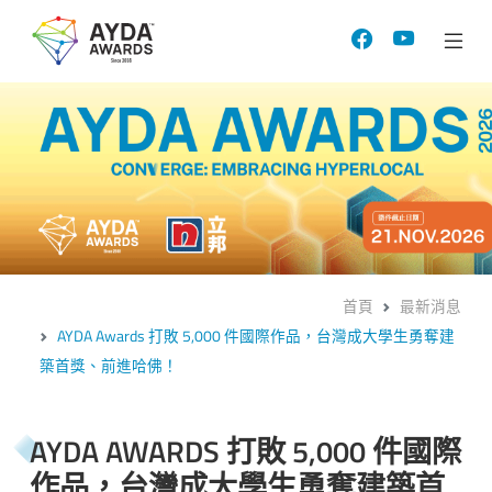
首頁
最新消息
AYDA Awards 打敗 5,000 件國際作品，台灣成大學生勇奪建
築首獎、前進哈佛！
AYDA AWARDS 打敗 5,000 件國際
作品，台灣成大學生勇奪建築首