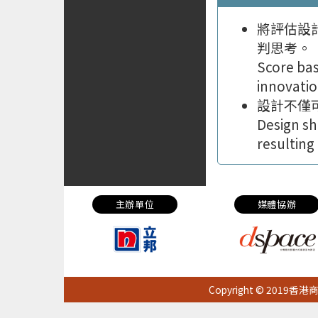
將評估設
判思考。
Score bas
innovatio
設計不僅
Design sh
resulting
主辦單位
媒體協辦
Copyright © 20