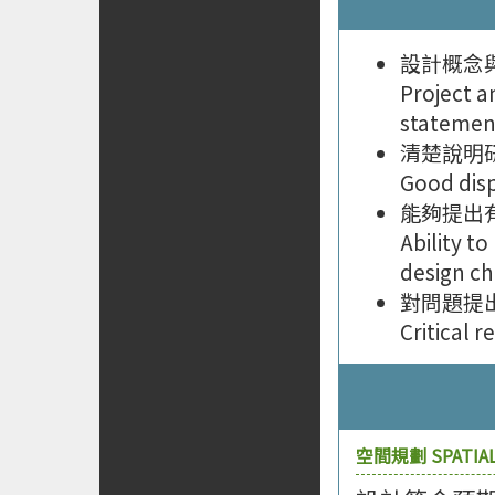
設計概念
Project 
statemen
清楚說明
Good disp
能夠提出
Ability t
design ch
對問題提
Critical 
空間規劃 SPATIAL