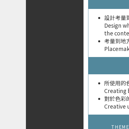
設計考量
Design wh
the conte
考量到地
Placemak
所使用的
Creating
對於色彩
Creative 
THEME