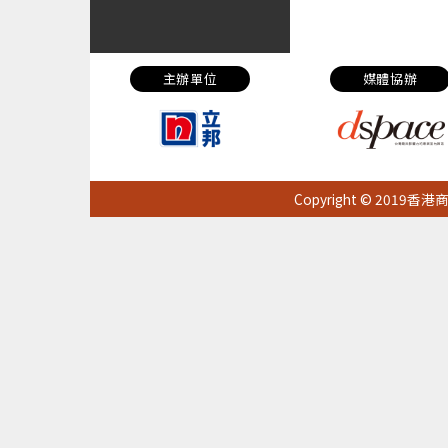
主辦單位
媒體協辦
Copyright © 20