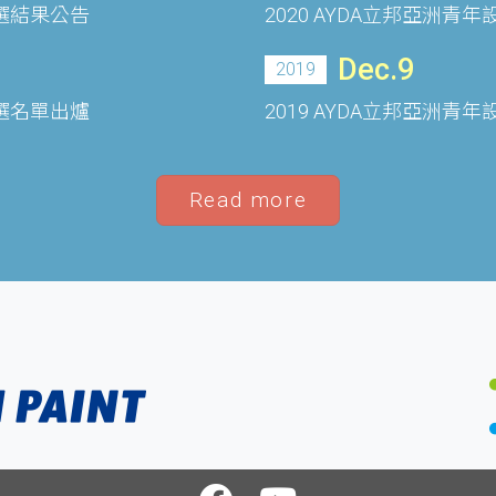
決選結果公告
2020 AYDA立邦亞洲
Dec.9
2019
決選名單出爐
2019 AYDA立邦亞洲
Read more