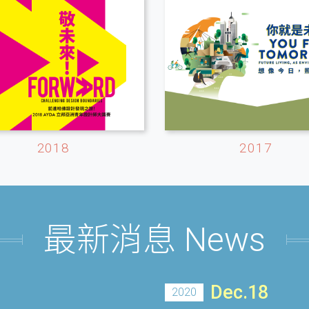
2018
2017
最新消息 News
Dec.18
2020