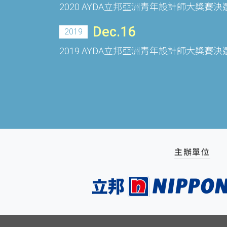
2020 AYDA立邦亞洲青年設計師大獎賽
Dec.16
2019
2019 AYDA立邦亞洲青年設計師大獎賽
主辦單位