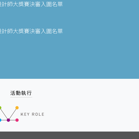
青年設計師大獎賽決審入圍名單
青年設計師大獎賽決審入圍名單
活動執行