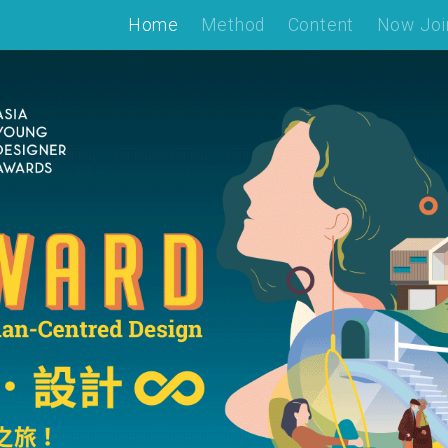
Home
Method
Content
Now Joi