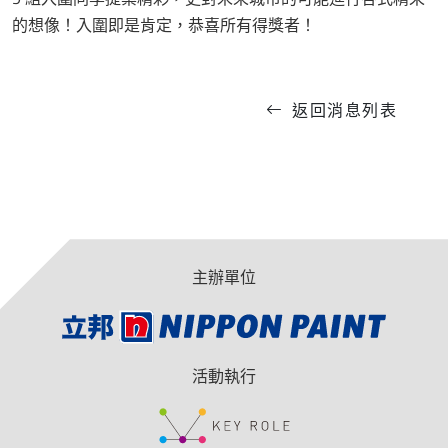
的想像！入圍即是肯定，恭喜所有得獎者！
返回消息列表
主辦單位
活動執行