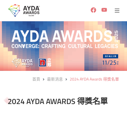
首頁
最新消息
2024 AYDA Awards 得獎名單
2024 AYDA AWARDS 得獎名單