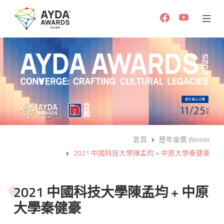
首頁
歷年金獎 Winner
2021 中國科技大學陳孟均 + 中原大學秦健豪
2021 中國科技大學陳孟均 + 中原
大學秦健豪